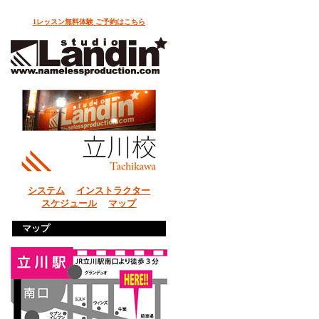
1レッスン無料体験 ご予約はこちら
システム
インストラクター
スケジュール
マップ
マップ